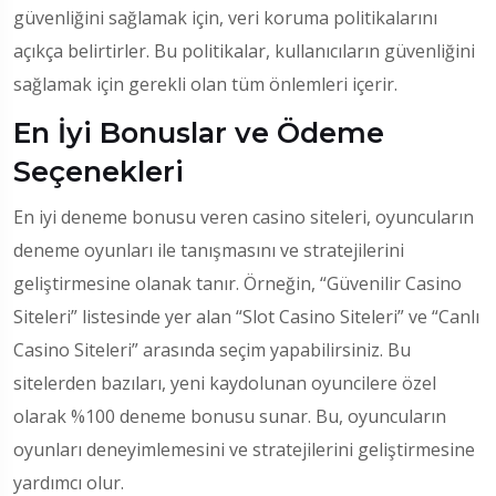
güvenliğini sağlamak için, veri koruma politikalarını
açıkça belirtirler. Bu politikalar, kullanıcıların güvenliğini
sağlamak için gerekli olan tüm önlemleri içerir.
En İyi Bonuslar ve Ödeme
Seçenekleri
En iyi deneme bonusu veren casino siteleri, oyuncuların
deneme oyunları ile tanışmasını ve stratejilerini
geliştirmesine olanak tanır. Örneğin, “Güvenilir Casino
Siteleri” listesinde yer alan “Slot Casino Siteleri” ve “Canlı
Casino Siteleri” arasında seçim yapabilirsiniz. Bu
sitelerden bazıları, yeni kaydolunan oyuncilere özel
olarak %100 deneme bonusu sunar. Bu, oyuncuların
oyunları deneyimlemesini ve stratejilerini geliştirmesine
yardımcı olur.