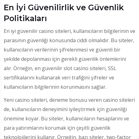
En İyi Güvenilirlik ve Güvenlik
Politikaları
En iyi güvenilir casino siteleri, kullanıcıların bilgilerinin ve
parasının güvenliği konusunda ciddi olmalıdır. Bu siteler,
kullanıcıların verilerinin şifrelenmesi ve güvenli bir
şekilde depolanması için gerekli güvenlik önlemlerini
alır. Örneğin, en güvenilir slot casino siteleri, SSL
sertifikalarını kullanarak veri trafiğini şifreler ve
kullanıcıların bilgilerinin korunmasını sağlar.
Yeni casino siteleri, deneme bonusu veren casino siteleri
de, kullanıcıların deneyimini iyileştirmek için güvenliği
önemine koyar. Bu siteler, kullanıcıların hesaplarını ve
para yatırımlarını korumak için çeşitli güvenlik
teknolojilerini kullanır. Örneğin, bazı siteler, two-factor