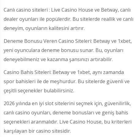
Canlı
casino siteleri
: Live Casino House ve Betway, canlı
dealer oyunları ile popülerdir. Bu sitelerde reallik ve canlı
deneyim, oyunların kalitesini artırır.
Deneme Bonusu Veren Casino Siteleri: Betway ve 1xbet,
yeni oyunculara deneme bonusu sunar. Bu, oyunları
deneyebilmeniz ve kazanma şansınızı artırabilir.
Casino Bahis Siteleri: Betway ve 1xbet, aynı zamanda
spor bahisleri ile de meşhurdur. Bu sitelerde güvenli ve
çeşitli seçenekler bulabilirsiniz.
2026 yılında en iyi slot sitelerini seçmek için, güvenilirlik,
canlı casino oyunları, deneme bonusları ve geniş bahis
seçenekleri aranmalıdır. Live Casino House, bu kriterleri
karşılayan bir casino sitesidir.