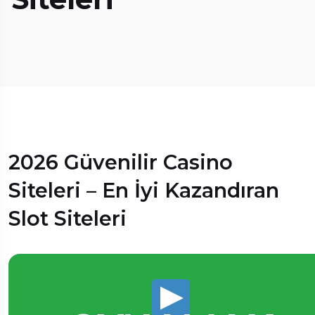
2026 Güvenilir Casino
Siteleri – En İyi Kazandıran
Slot Siteleri