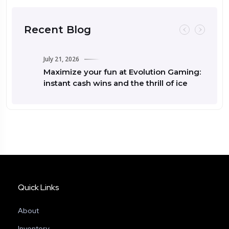
Recent Blog
July 21, 2026
Jul
Maximize your fun at Evolution Gaming:
Ce
instant cash wins and the thrill of ice
re
Quick Links
About
Inventory