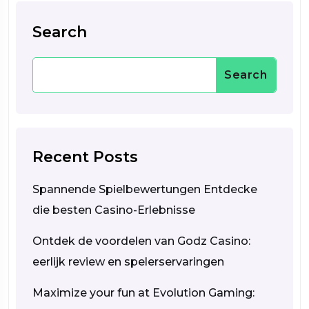
Search
Search
Recent Posts
Spannende Spielbewertungen Entdecke
die besten Casino-Erlebnisse
Ontdek de voordelen van Godz Casino:
eerlijk review en spelerservaringen
Maximize your fun at Evolution Gaming: