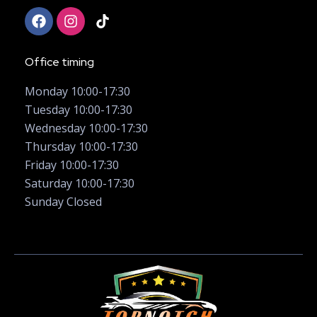
Office timing
Monday 10:00-17:30
Tuesday 10:00-17:30
Wednesday 10:00-17:30
Thursday 10:00-17:30
Friday 10:00-17:30
Saturday 10:00-17:30
Sunday Closed