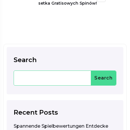
setka Gratisowych Spinów!
Search
Search
Recent Posts
Spannende Spielbewertungen Entdecke