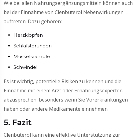
Wie bei allen Nahrungsergänzungsmitteln können auch
bei der Einnahme von Clenbuterol Nebenwirkungen
auftreten. Dazu gehören:
Herzklopfen
Schlafstörungen
Muskelkrämpfe
Schwindel
Es ist wichtig, potentielle Risiken zu kennen und die
Einnahme mit einem Arzt oder Ernährungsexperten
abzusprechen, besonders wenn Sie Vorerkrankungen
haben oder andere Medikamente einnehmen.
5. Fazit
Clenbuterol kann eine effektive Unterstützung zur