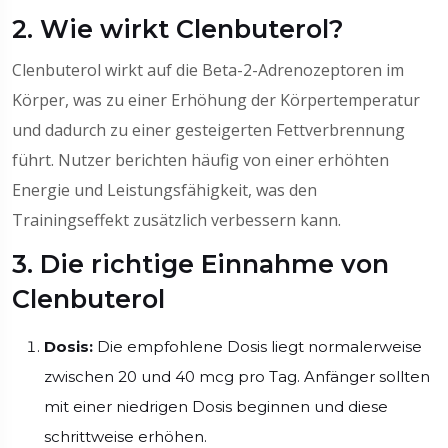
2. Wie wirkt Clenbuterol?
Clenbuterol wirkt auf die Beta-2-Adrenozeptoren im
Körper, was zu einer Erhöhung der Körpertemperatur
und dadurch zu einer gesteigerten Fettverbrennung
führt. Nutzer berichten häufig von einer erhöhten
Energie und Leistungsfähigkeit, was den
Trainingseffekt zusätzlich verbessern kann.
3. Die richtige Einnahme von
Clenbuterol
Dosis:
Die empfohlene Dosis liegt normalerweise
zwischen 20 und 40 mcg pro Tag. Anfänger sollten
mit einer niedrigen Dosis beginnen und diese
schrittweise erhöhen.