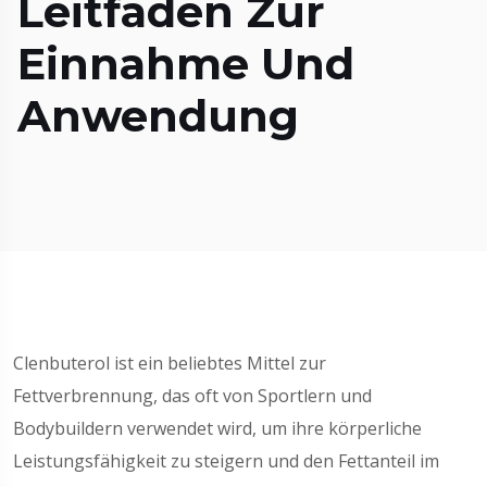
Leitfaden Zur
Einnahme Und
Anwendung
Clenbuterol ist ein beliebtes Mittel zur
Fettverbrennung, das oft von Sportlern und
Bodybuildern verwendet wird, um ihre körperliche
Leistungsfähigkeit zu steigern und den Fettanteil im