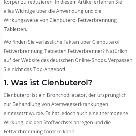
Körper zu reduzieren. In diesem Artikel erfahren Sie
alles Wichtige über die Anwendung und die
Wirkungsweise von Clenbuterol Fettverbrennung
Tabletten.
Wo finden Sie verlässliche Fakten über
Clenbuterol
Fettverbrennung Tabletten Fettverbrenner
? Natürlich
auf der Website des deutschen Online-Shops. Verpassen
Sie nicht das Top-Angebot!
1. Was ist Clenbuterol?
Clenbuterol ist ein Bronchodilatator, der ursprünglich
zur Behandlung von Atemwegserkrankungen
eingesetzt wurde. Es hat jedoch auch eine thermogene
Wirkung, die den Stoffwechsel anregen und die
Fettverbrennung fördern kann.