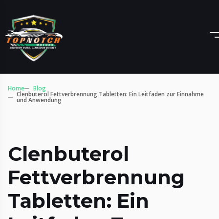
Home
Blog
Clenbuterol Fettverbrennung Tabletten: Ein Leitfaden zur Einnahme
und Anwendung
Clenbuterol
Fettverbrennung
Tabletten: Ein