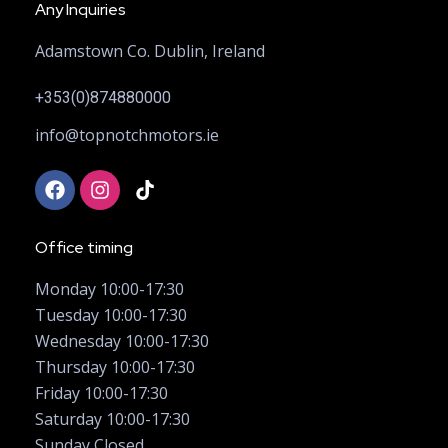
Any Inquiries
Adamstown Co. Dublin, Ireland
+353(0)874880000
info@topnotchmotors.ie
Office timing
Monday 10:00-17:30
Tuesday 10:00-17:30
Wednesday 10:00-17:30
Thursday 10:00-17:30
Friday 10:00-17:30
Saturday 10:00-17:30
Sunday Closed