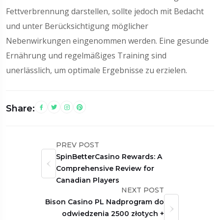
Fettverbrennung darstellen, sollte jedoch mit Bedacht
und unter Berücksichtigung möglicher
Nebenwirkungen eingenommen werden. Eine gesunde
Ernährung und regelmäßiges Training sind
unerlässlich, um optimale Ergebnisse zu erzielen.
Share:
PREV POST
SpinBetterCasino Rewards: A
Comprehensive Review for
Canadian Players
NEXT POST
Bison Casino PL Nadprogram do
odwiedzenia 2500 złotych +