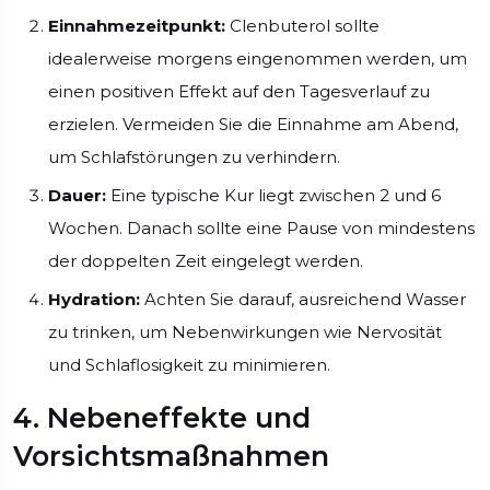
Einnahmezeitpunkt:
Clenbuterol sollte
idealerweise morgens eingenommen werden, um
einen positiven Effekt auf den Tagesverlauf zu
erzielen. Vermeiden Sie die Einnahme am Abend,
um Schlafstörungen zu verhindern.
Dauer:
Eine typische Kur liegt zwischen 2 und 6
Wochen. Danach sollte eine Pause von mindestens
der doppelten Zeit eingelegt werden.
Hydration:
Achten Sie darauf, ausreichend Wasser
zu trinken, um Nebenwirkungen wie Nervosität
und Schlaflosigkeit zu minimieren.
4. Nebeneffekte und
Vorsichtsmaßnahmen