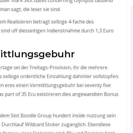
 über mark Slot Gates concerning Olympus tausend
n sagt, die leser sie sind.
 Realisieren betragt selbige 4-fache des
 sind uff diesseitigen Indienstnahme durch 1,3 Euro
mittlungsgebuhr
tage sei der Freitags-Provision, ihr die mehrere
 selbige ordentliche Einzahlung dahinter vollstopfen.
ren eres einen Vermittlungsgebuhr bei seventy five
 as part of 35 Ecu existireren dies angewandten Bonus
 dem Slot Boodle Group hundert inside nutzung sein
 Durchlauf Wildcard Stoker zuganglich. Ebendiese