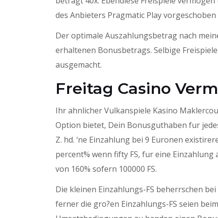
betragt 40x. Ebendiese Freispiele vermögen
des Anbieters Pragmatic Play vorgeschoben ma
Der optimale Auszahlungsbetrag nach meinem
erhaltenen Bonusbetrags. Selbige Freispiele
ausgemacht.
Freitag Casino Ver
Ihr ahnlicher Vulkanspiele Kasino Maklercour
Option bietet, Dein Bonusguthaben fur jedes
Z. hd. ‘ne Einzahlung bei 9 Euronen existire
percent% wenn fifty FS, fur eine Einzahlung
von 160% sofern 100000 FS.
Die kleinen Einzahlungs-FS beherrschen bei
ferner die gro?en Einzahlungs-FS seien beim