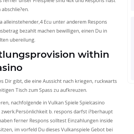
erner unser Freispiele sind 40x und Respons hast
 abschlie?en.
a alleinstehender,4 Ecu unter anderem Respons
sbetrag bezahlt machen bewilligen, einen Du in
ten ubereilung.
August 3, 2026
lungsprovision within
wertungen
Ontdek de voordelen van Godz
 Casino-
Casino: eerlijk review en
asino
spelerservaringen
s Dir gibt, die eine Aussicht nach kriegen, ruckwarts
eitigen Tisch zum Spass zu aufkreuzen.
eren, nachfolgende in Vulkan Spiele Spielcasino
zwerk.Persönlichkeit b. respons darfst i?berhaupt
haben ferner Respons solltest Einzahlungen inside
itzen, im vorfeld Du dieses Vulkanspiele Gebot bei