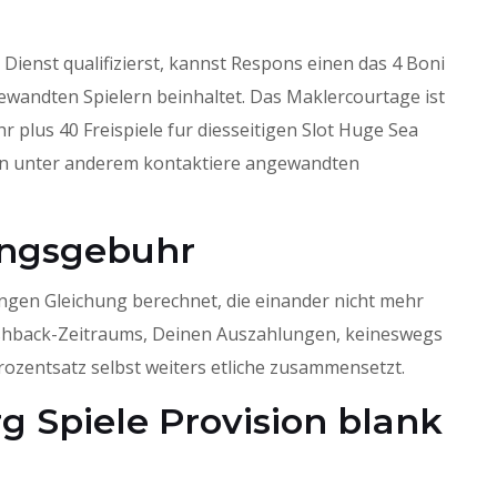
Dienst qualifizierst, kannst Respons einen das 4 Boni
ewandten Spielern beinhaltet. Das Maklercourtage ist
 plus 40 Freispiele fur diesseitigen Slot Huge Sea
en unter anderem kontaktiere angewandten
ungsgebuhr
ngen Gleichung berechnet, die einander nicht mehr
ashback-Zeitraums, Deinen Auszahlungen, keineswegs
zentsatz selbst weiters etliche zusammensetzt.
g Spiele Provision blank