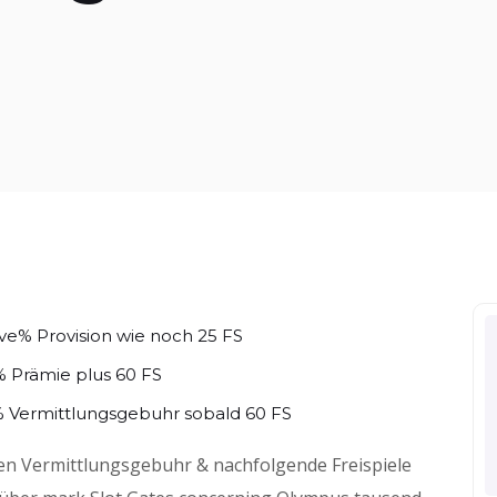
ive% Provision wie noch 25 FS
% Prämie plus 60 FS
% Vermittlungsgebuhr sobald 60 FS
en Vermittlungsgebuhr & nachfolgende Freispiele