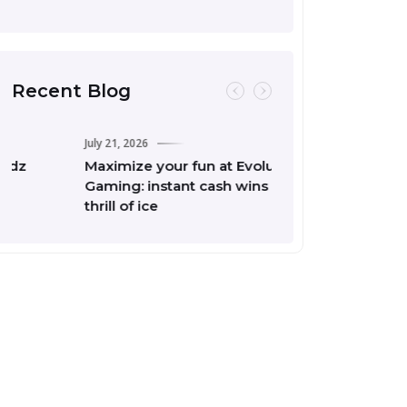
Recent Blog
July 21, 2026
July 16, 2026
Maximize your fun at Evolution
Celebrity gambl
Gaming: instant cash wins and the
takers redefini
thrill of ice
betting