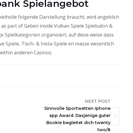
bank Spielangebot
ielhölle folgende Darstellung braucht, wird angeblich
e as part of Geben inside Vulkan Spiele Spielsalon &
ge Spielkategorien organisiert, auf diese weise dass
ve Spiele, Tisch- & Insta-Spiele en masse wesentlich
within anderen Casinos.
NEXT POST
Sinnvolle Sportwetten Iphone
app Award: Dasjenige guter
Bookie begleitet dich twenty
two/8