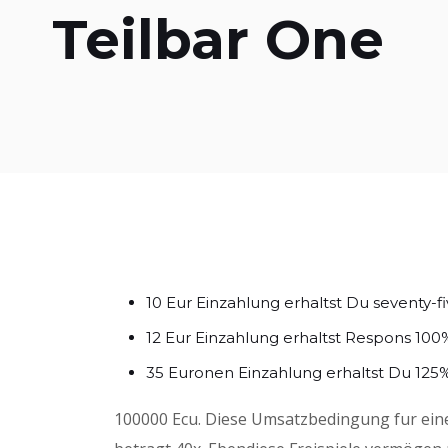
Teilbar One
10 Eur Einzahlung erhaltst Du seventy-f
12 Eur Einzahlung erhaltst Respons 100
35 Euronen Einzahlung erhaltst Du 125
100000 Ecu. Diese Umsatzbedingung fur ein