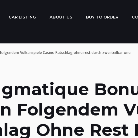
CAR LISTING
ABOUT US
BUY TO ORDER
CO
olgendem Vulkanspiele Casino Ratschlag ohne rest durch zwei teilbar one
agmatique Bon
in Folgendem V
hlag Ohne Rest