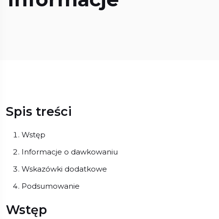
Spis treści
Wstęp
Informacje o dawkowaniu
Wskazówki dodatkowe
Podsumowanie
Wstęp