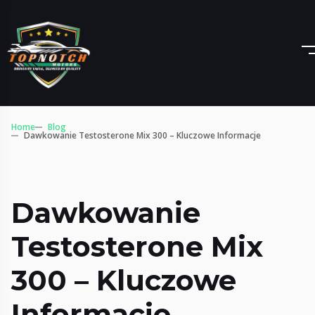
Home
Blog
Dawkowanie Testosterone Mix 300 – Kluczowe Informacje
Dawkowanie
Testosterone Mix
300 – Kluczowe
Informacje