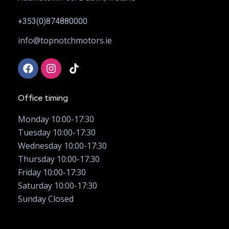
+353(0)874880000
info@topnotchmotors.ie
Office timing
Monday 10:00-17:30
Tuesday 10:00-17:30
Wednesday 10:00-17:30
Thursday 10:00-17:30
Friday 10:00-17:30
Saturday 10:00-17:30
Sunday Closed