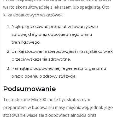
warto skonsultować się z lekarzem lub specjalistą. Oto
kilka dodatkowych wskazówek:
Najlepiej stosować preparat w towarzystwie
zdrowej diety oraz odpowiedniego planu
treningowego.
Unikaj stosowania steroidów, jeśli masz jakiekolwiek
przeciwwskazania zdrowotne.
Pamiętaj o odpowiedniej regeneracji organizmu
oraz o dbaniu o zdrowy styl życia.
Podsumowanie
Testosterone Mix 300 może być skutecznym
preparatem w budowaniu masy mięśniowej, jednak jego
stosowanie wiąże się z odpowiedzialnością oraz