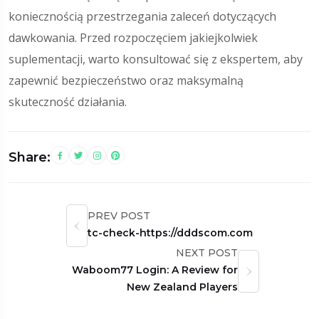
koniecznością przestrzegania zaleceń dotyczących
dawkowania. Przed rozpoczęciem jakiejkolwiek
suplementacji, warto konsultować się z ekspertem, aby
zapewnić bezpieczeństwo oraz maksymalną
skuteczność działania.
Share:
PREV POST
tc-check-https://dddscom.com
NEXT POST
Waboom77 Login: A Review for
New Zealand Players