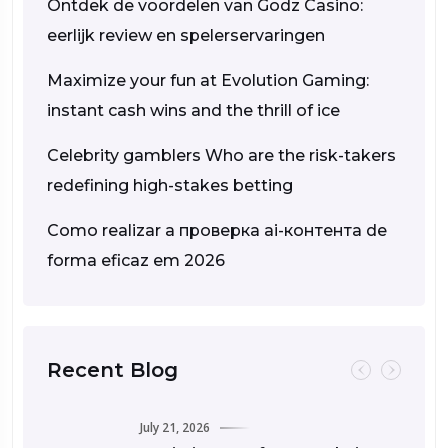
Ontdek de voordelen van Godz Casino:
eerlijk review en spelerservaringen
Maximize your fun at Evolution Gaming:
instant cash wins and the thrill of ice
Celebrity gamblers Who are the risk-takers
redefining high-stakes betting
Como realizar a проверка ai-контента de
forma eficaz em 2026
Recent Blog
July 21, 2026