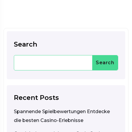
Search
Search
Recent Posts
Spannende Spielbewertungen Entdecke
die besten Casino-Erlebnisse