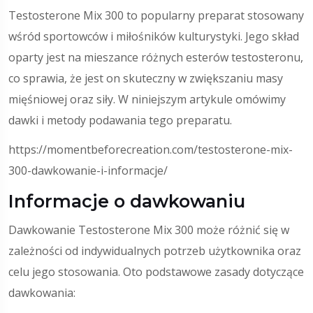
Testosterone Mix 300 to popularny preparat stosowany
wśród sportowców i miłośników kulturystyki. Jego skład
oparty jest na mieszance różnych esterów testosteronu,
co sprawia, że jest on skuteczny w zwiększaniu masy
mięśniowej oraz siły. W niniejszym artykule omówimy
dawki i metody podawania tego preparatu.
https://momentbeforecreation.com/testosterone-mix-
300-dawkowanie-i-informacje/
Informacje o dawkowaniu
Dawkowanie Testosterone Mix 300 może różnić się w
zależności od indywidualnych potrzeb użytkownika oraz
celu jego stosowania. Oto podstawowe zasady dotyczące
dawkowania: