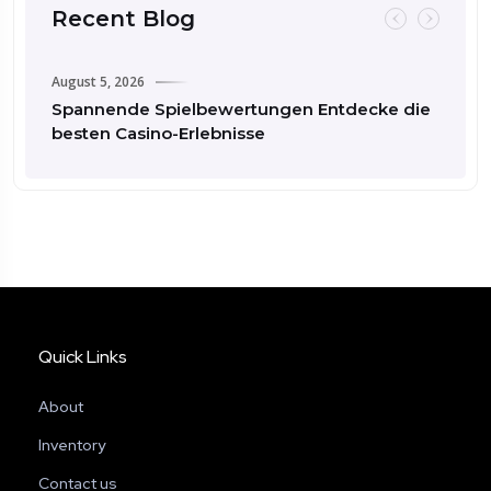
Recent Blog
August 5, 2026
August 
Spannende Spielbewertungen Entdecke die
Ontde
besten Casino-Erlebnisse
eerlij
Quick Links
About
Inventory
Contact us