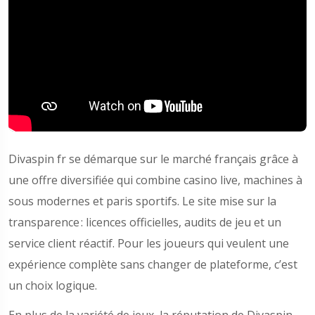
Divaspin fr se démarque sur le marché français grâce à
une offre diversifiée qui combine casino live, machines à
sous modernes et paris sportifs. Le site mise sur la
transparence : licences officielles, audits de jeu et un
service client réactif. Pour les joueurs qui veulent une
expérience complète sans changer de plateforme, c’est
un choix logique.
En plus de la variété de jeux, la réputation de Divaspin