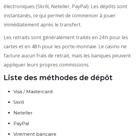
électroniques (Skrill, Neteller, PayPal). Les dépôts sont
instantanés, ce qui permet de commencer à jouer
immédiatement après le transfert.
Les retraits sont généralement traités en 24 h pour les
cartes et en 48 h pour les porte‑monnaie. Le casino ne
facture aucun frais de retrait, mais les banques peuvent
appliquer leurs propres commissions.
Liste des méthodes de dépôt
Visa / Mastercard
Skrill
Neteller
PayPal
Virement bancaire