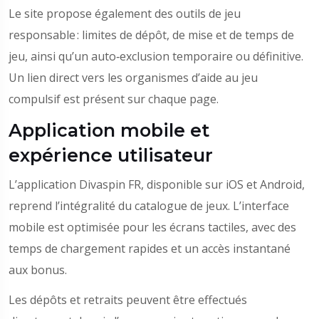
Le site propose également des outils de jeu
responsable : limites de dépôt, de mise et de temps de
jeu, ainsi qu’un auto‑exclusion temporaire ou définitive.
Un lien direct vers les organismes d’aide au jeu
compulsif est présent sur chaque page.
Application mobile et
expérience utilisateur
L’application Divaspin FR, disponible sur iOS et Android,
reprend l’intégralité du catalogue de jeux. L’interface
mobile est optimisée pour les écrans tactiles, avec des
temps de chargement rapides et un accès instantané
aux bonus.
Les dépôts et retraits peuvent être effectués