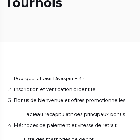
Tournois
Pourquoi choisir Divaspin FR ?
Inscription et vérification d’identité
Bonus de bienvenue et offres promotionnelles
Tableau récapitulatif des principaux bonus
Méthodes de paiement et vitesse de retrait
Liste des méthodes de dépôt