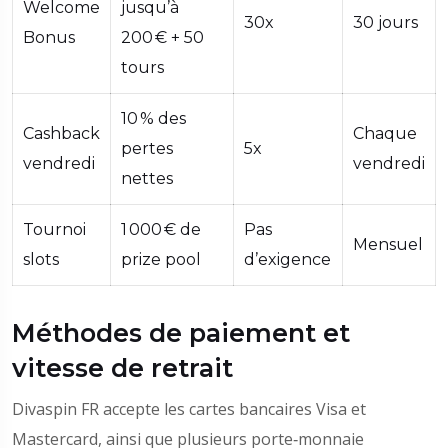
Welcome
jusqu’à
30x
30 jours
Bonus
200 € + 50
tours
10 % des
Cashback
Chaque
pertes
5x
vendredi
vendredi
nettes
Tournoi
1 000 € de
Pas
Mensuel
slots
prize pool
d’exigence
Méthodes de paiement et
vitesse de retrait
Divaspin FR accepte les cartes bancaires Visa et
Mastercard, ainsi que plusieurs porte‑monnaie