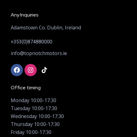
Any Inquiries
Adamstown Co. Dublin, Ireland
+353(0)874880000
info@topnotchmotors.ie
Office timing
Monday 10:00-17:30
Tuesday 10:00-17:30
Wednesday 10:00-17:30
Thursday 10:00-17:30
Friday 10:00-17:30