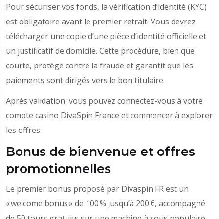
Pour sécuriser vos fonds, la vérification d’identité (KYC)
est obligatoire avant le premier retrait. Vous devrez
télécharger une copie d’une pièce d’identité officielle et
un justificatif de domicile. Cette procédure, bien que
courte, protège contre la fraude et garantit que les
paiements sont dirigés vers le bon titulaire.
Après validation, vous pouvez
connectez-vous à votre
compte casino DivaSpin France
et commencer à explorer
les offres.
Bonus de bienvenue et offres
promotionnelles
Le premier bonus proposé par Divaspin FR est un
« welcome bonus » de 100 % jusqu’à 200 €, accompagné
de 50 tours gratuits sur une machine à sous populaire.