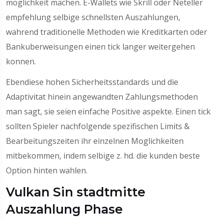
moglichkeit machen. E-Wallets wie Skrill oder Neteller
empfehlung selbige schnellsten Auszahlungen,
wahrend traditionelle Methoden wie Kreditkarten oder
Bankuberweisungen einen tick langer weitergehen
konnen.
Ebendiese hohen Sicherheitsstandards und die
Adaptivitat hinein angewandten Zahlungsmethoden
man sagt, sie seien einfache Positive aspekte. Einen tick
sollten Spieler nachfolgende spezifischen Limits &
Bearbeitungszeiten ihr einzelnen Moglichkeiten
mitbekommen, indem selbige z. hd. die kunden beste
Option hinten wahlen.
Vulkan Sin stadtmitte
Auszahlung Phase