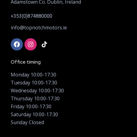
Adamstown Co. Dublin, Ireland
+353(0)874880000
info@topnotchmotors.ie
Office timing
Monday 10:00-17:30
Tuesday 10:00-17:30
Wednesday 10:00-17:30
Thursday 10:00-17:30
Friday 10:00-17:30
Saturday 10:00-17:30
Sunday Closed