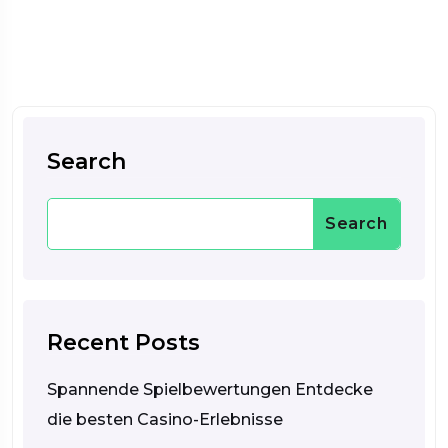
Search
Search
Recent Posts
Spannende Spielbewertungen Entdecke
die besten Casino-Erlebnisse