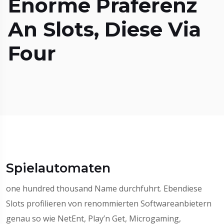
Enorme Präferenz
An Slots, Diese Via
Four
Spielautomaten
one hundred thousand Name durchfuhrt. Ebendiese
Slots profilieren von renommierten Softwareanbietern
genau so wie NetEnt, Play’n Get, Microgaming,