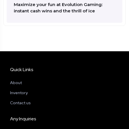
Maximize your fun at Evolution Gaming:
Ce
instant cash wins and the thrill of ice
re
Quick Links
About
Inventory
Contact us
Any Inquiries