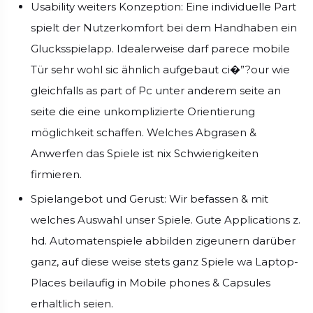
Usability weiters Konzeption: Eine individuelle Part
spielt der Nutzerkomfort bei dem Handhaben ein
Glucksspielapp. Idealerweise darf parece mobile
Tür sehr wohl sic ähnlich aufgebaut ci�”?our wie
gleichfalls as part of Pc unter anderem seite an
seite die eine unkomplizierte Orientierung
möglichkeit schaffen. Welches Abgrasen &
Anwerfen das Spiele ist nix Schwierigkeiten
firmieren.
Spielangebot und Gerust: Wir befassen & mit
welches Auswahl unser Spiele. Gute Applications z.
hd. Automatenspiele abbilden zigeunern darüber
ganz, auf diese weise stets ganz Spiele wa Laptop-
Places beilaufig in Mobile phones & Capsules
erhaltlich seien.