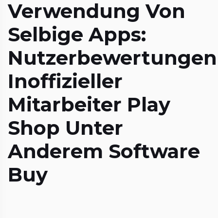
Verwendung Von
Selbige Apps:
Nutzerbewertungen
Inoffizieller
Mitarbeiter Play
Shop Unter
Anderem Software
Buy