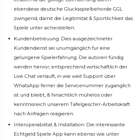
ebendiese deutsche Glucksspielbehorde GGL
zwingend, damit die Legitimitat & Sportlichkeit das
Spiele unter sicherstellen.
Kundenbetreuung: Dies ausgezeichneter
Kundendienst sei unumgänglich fur eine
gelungene Spielerfahrung. Die autoren fündig
werden hervor, entsprechend wirtschaftlich der
Live Chat verlauft, in wie weit Support über
WhatsApp ferner die Servicenummer zuganglich
ist und bleibt, & hinsichtlich mühelos oder
kenntnisreich unserem Tafelgeschirr-Arbeitskraft
nach Anfragen reagieren.
Interoperabilitat & Installation: Die interessante
Echtgeld Spiele App kann ebenso wie unter