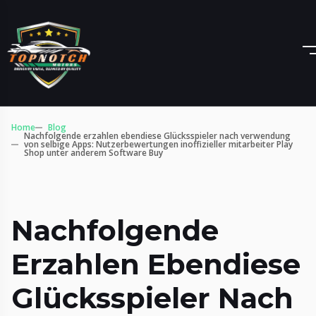
Home
Blog
Nachfolgende erzahlen ebendiese Glücksspieler nach verwendung
von selbige Apps: Nutzerbewertungen inoffizieller mitarbeiter Play
Shop unter anderem Software Buy
Nachfolgende
Erzahlen Ebendiese
Glücksspieler Nach