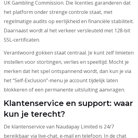
UK Gambling Commission. Die licenties garanderen dat
het platform onder strenge controle staat, met
regelmatige audits op eerlijkheid en financiële stabiliteit.
Daarnaast wordt al het verkeer versleuteld met 128‑bit
SSL‑certificaten.
Verantwoord gokken staat centraal. Je kunt zelf limieten
instellen voor stortingen, verlies en speeltijd. Mocht je
merken dat het spel ontspannend wordt, dan kun je via
het “Self‑Exclusion”‑menu je account tijdelijk laten
blokkeren of een permanente uitsluiting aanvragen.
Klantenservice en support: waar
kun je terecht?
De klantenservice van Naudapay Limited is 24/7
bereikbaar via live‑chat, e‑mail en telefoon. In de chat