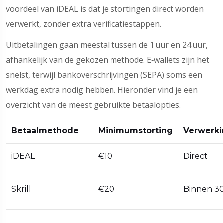
voordeel van iDEAL is dat je stortingen direct worden
verwerkt, zonder extra verificatie­stappen.
Uitbetalingen gaan meestal tussen de 1 uur en 24 uur,
afhankelijk van de gekozen methode. E‑wallets zijn het
snelst, terwijl bankoverschrijvingen (SEPA) soms een
werkdag extra nodig hebben. Hieronder vind je een
overzicht van de meest gebruikte betaalopties.
Betaalmethode
Minimumstorting
Verwerki
iDEAL
€10
Direct
Skrill
€20
Binnen 30