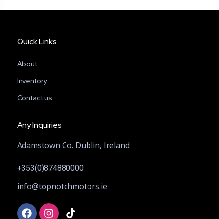
Quick Links
About
Inventory
Contact us
Any Inquiries
Adamstown Co. Dublin, Ireland
+353(0)874880000
info@topnotchmotors.ie