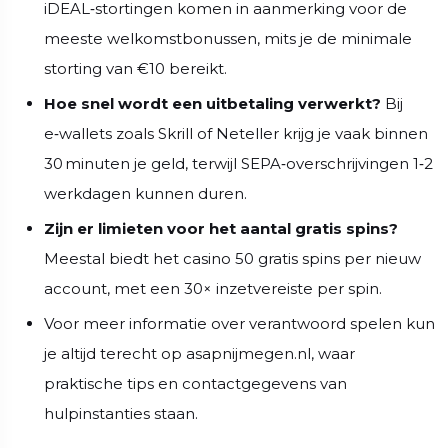
iDEAL‑stortingen komen in aanmerking voor de
meeste welkomstbonussen, mits je de minimale
storting van €10 bereikt.
Hoe snel wordt een uitbetaling verwerkt?
Bij
e‑wallets zoals Skrill of Neteller krijg je vaak binnen
30 minuten je geld, terwijl SEPA‑overschrijvingen 1‑2
werkdagen kunnen duren.
Zijn er limieten voor het aantal gratis spins?
Meestal biedt het casino 50 gratis spins per nieuw
account, met een 30× inzetvereiste per spin.
Voor meer informatie over verantwoord spelen kun
je altijd terecht op
asapnijmegen.nl
, waar
praktische tips en contactgegevens van
hulpinstanties staan.