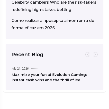
Celebrity gamblers Who are the risk-takers
redefining high-stakes betting
Como realizar a проверка ai-контента de
forma eficaz em 2026
Recent Blog
July 21, 2026
July
Maximize your fun at Evolution Gaming:
Ce
instant cash wins and the thrill of ice
re