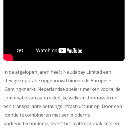
In de afgelopen jaren heeft Naudapay Limited een
stevige reputatie opgebouwd binnen de Europese
iGaming‑markt. Nederlandse spelers merken vooral de
combinatie van aantrekkelijke welkomstbonussen en
een transparante betalingsinfrastructuur op. Door een
licentie te combineren met een moderne
backend‑technologie, levert het platform vaak snellere