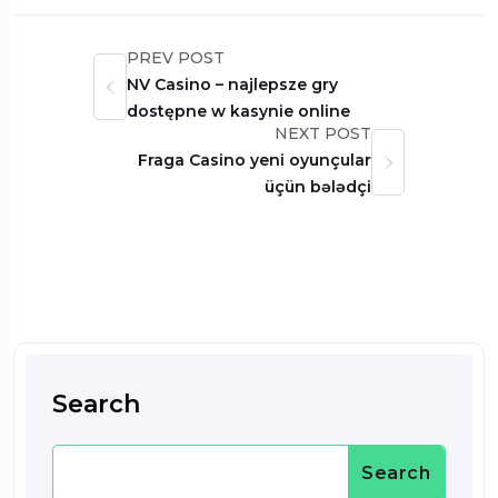
PREV POST
NV Casino – najlepsze gry
dostępne w kasynie online
NEXT POST
Fraga Casino yeni oyunçular
üçün bələdçi
Search
Search