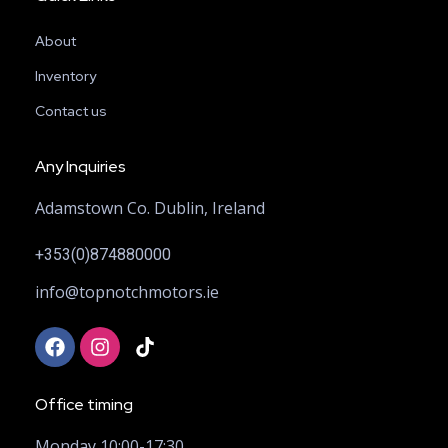
About
Inventory
Contact us
Any Inquiries
Adamstown Co. Dublin, Ireland
+353(0)874880000
info@topnotchmotors.ie
Office timing
Monday 10:00-17:30