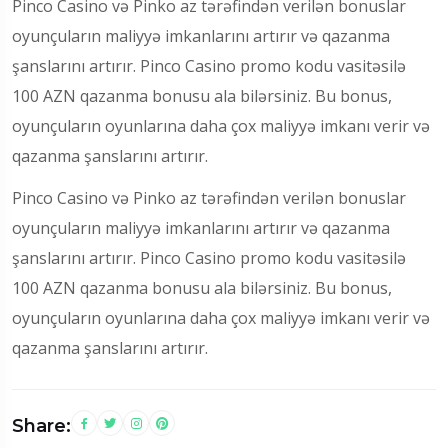
Pinco Casino və Pinko az tərəfindən verilən bonuslar
oyunçuların maliyyə imkanlarını artırır və qazanma
şanslarını artırır. Pinco Casino promo kodu vasitəsilə
100 AZN qazanma bonusu ala bilərsiniz. Bu bonus,
oyunçuların oyunlarına daha çox maliyyə imkanı verir və
qazanma şanslarını artırır.
Pinco Casino və Pinko az tərəfindən verilən bonuslar
oyunçuların maliyyə imkanlarını artırır və qazanma
şanslarını artırır. Pinco Casino promo kodu vasitəsilə
100 AZN qazanma bonusu ala bilərsiniz. Bu bonus,
oyunçuların oyunlarına daha çox maliyyə imkanı verir və
qazanma şanslarını artırır.
Share: