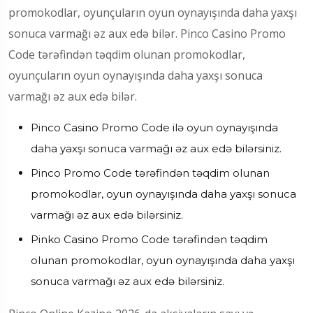
promokodlar, oyunçuların oyun oynayışında daha yaxşı
sonuca varmağı əz aux edə bilər. Pinco Casino Promo
Code tərəfindən təqdim olunan promokodlar,
oyunçuların oyun oynayışında daha yaxşı sonuca
varmağı əz aux edə bilər.
Pinco Casino Promo Code ilə oyun oynayışında
daha yaxşı sonuca varmağı əz aux edə bilərsiniz.
Pinco Promo Code tərəfindən təqdim olunan
promokodlar, oyun oynayışında daha yaxşı sonuca
varmağı əz aux edə bilərsiniz.
Pinko Casino Promo Code tərəfindən təqdim
olunan promokodlar, oyun oynayışında daha yaxşı
sonuca varmağı əz aux edə bilərsiniz.