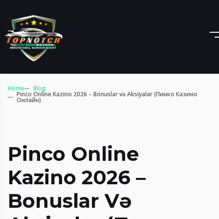
Home
Blog
Pinco Online Kazino 2026 – Bonuslar və Aksiyalar (Пинко Казино
Онлайн)
Pinco Online
Kazino 2026 –
Bonuslar Və