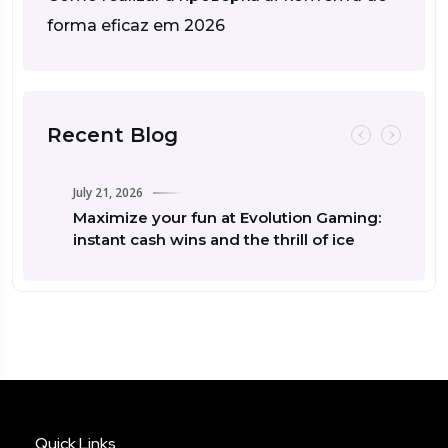
forma eficaz em 2026
Recent Blog
July 21, 2026
July
Maximize your fun at Evolution Gaming:
Ce
instant cash wins and the thrill of ice
re
Quick Links