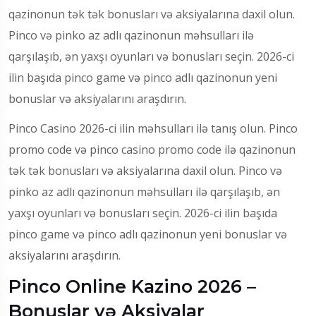
qazinonun tək tək bonusları və aksiyalarına daxil olun.
Pinco və pinko az adlı qazinonun məhsulları ilə
qarşılaşıb, ən yaxşı oyunları və bonusları seçin. 2026-ci
ilin başıda pinco game və pinco adlı qazinonun yeni
bonuslar və aksiyalarını araşdırın.
Pinco Casino 2026-ci ilin məhsulları ilə tanış olun. Pinco
promo code və pinco casino promo code ilə qazinonun
tək tək bonusları və aksiyalarına daxil olun. Pinco və
pinko az adlı qazinonun məhsulları ilə qarşılaşıb, ən
yaxşı oyunları və bonusları seçin. 2026-ci ilin başıda
pinco game və pinco adlı qazinonun yeni bonuslar və
aksiyalarını araşdırın.
Pinco Online Kazino 2026 –
Bonuslar və Aksiyalar