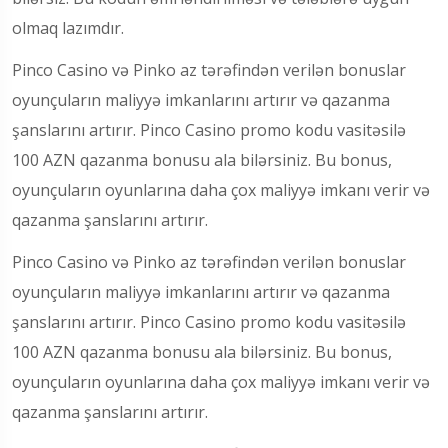
olmaq lazımdır.
Pinco Casino və Pinko az tərəfindən verilən bonuslar
oyunçuların maliyyə imkanlarını artırır və qazanma
şanslarını artırır. Pinco Casino promo kodu vasitəsilə
100 AZN qazanma bonusu ala bilərsiniz. Bu bonus,
oyunçuların oyunlarına daha çox maliyyə imkanı verir və
qazanma şanslarını artırır.
Pinco Casino və Pinko az tərəfindən verilən bonuslar
oyunçuların maliyyə imkanlarını artırır və qazanma
şanslarını artırır. Pinco Casino promo kodu vasitəsilə
100 AZN qazanma bonusu ala bilərsiniz. Bu bonus,
oyunçuların oyunlarına daha çox maliyyə imkanı verir və
qazanma şanslarını artırır.