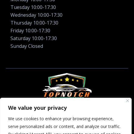
Tuesday 10:00-17:30
Wednesday 10:00-17:30
Thursday 10:00-17:30
Friday 10:00-17:30
Saturday 10:00-17:30
Sunday Closed
We value your privacy
We use cookies to enhance your browsing experience,
serve personalized ads or content, and analyze our traffic.
© Copyright Top Notch Motors