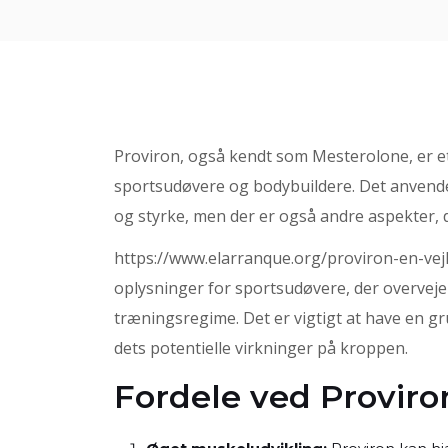
Proviron, også kendt som Mesterolone, er et
sportsudøvere og bodybuildere. Det anvende
og styrke, men der er også andre aspekter, d
https://www.elarranque.org/proviron-en-vej
oplysninger for sportsudøvere, der overveje
træningsregime. Det er vigtigt at have en g
dets potentielle virkninger på kroppen.
Fordele ved Proviro