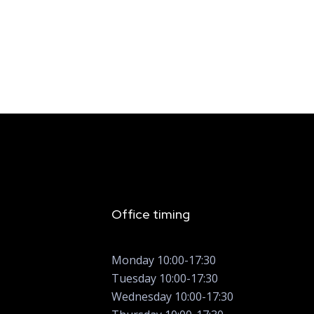
Office timing
Monday 10:00-17:30
Tuesday 10:00-17:30
Wednesday 10:00-17:30