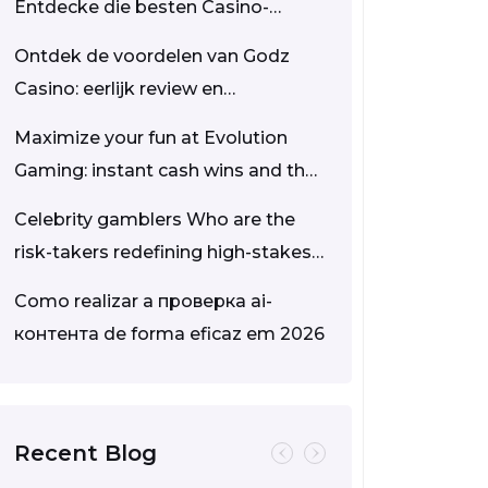
Entdecke die besten Casino-
Erlebnisse
Ontdek de voordelen van Godz
Casino: eerlijk review en
spelerservaringen
Maximize your fun at Evolution
Gaming: instant cash wins and the
thrill of ice
Celebrity gamblers Who are the
risk-takers redefining high-stakes
betting
Como realizar a проверка ai-
контента de forma eficaz em 2026
Recent Blog