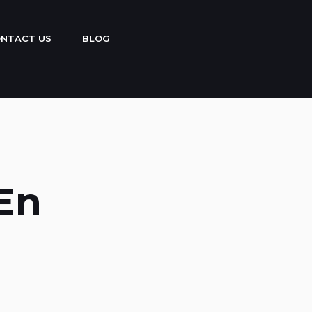
NTACT US
BLOG
En