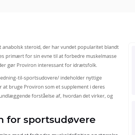
 anabolsk steroid, der har vundet popularitet blandt
s primært for sin evne til at forbedre muskelmasse
er gør Proviron interessant for idrætsfolk.
ledning-til-sportsudovere/
indeholder nyttige
r at bruge Proviron som et supplement i deres
rundlæggende forståelse af, hvordan det virker, og
n for sportsudøvere