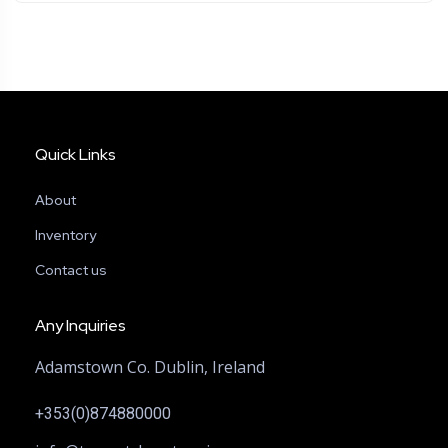
Quick Links
About
Inventory
Contact us
Any Inquiries
Adamstown Co. Dublin, Ireland
+353(0)874880000