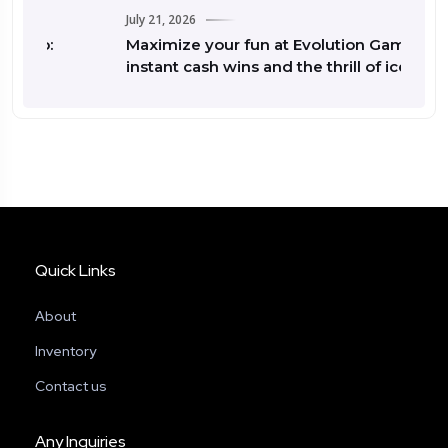
July 21, 2026
o:
Maximize your fun at Evolution Gaming:
instant cash wins and the thrill of ice
Quick Links
About
Inventory
Contact us
Any Inquiries