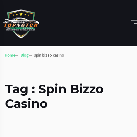
Home
Blog
spin bizzo casino
Tag : Spin Bizzo
Casino