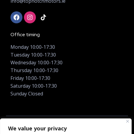
info@topnotchmotors.ie
Office timing
Monday 10:00-17:30
Tuesday 10:00-17:30
Wednesday 10:00-17:30
Thursday 10:00-17:30
Friday 10:00-17:30
Saturday 10:00-17:30
Sunday Closed
We value your privacy