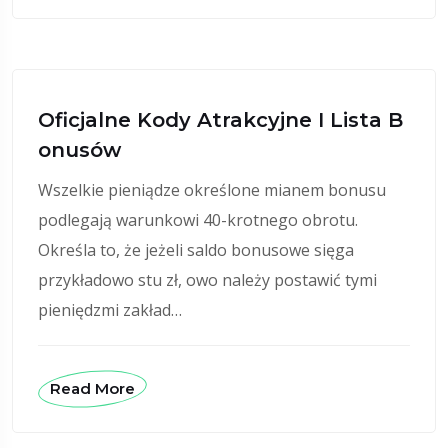
Oficjalne Kody Atrakcyjne I Lista B
onusów
Wszelkie pieniądze określone mianem bonusu
podlegają warunkowi 40-krotnego obrotu.
Określa to, że jeżeli saldo bonusowe sięga
przykładowo stu zł, owo należy postawić tymi
pieniędzmi zakład…
Read More