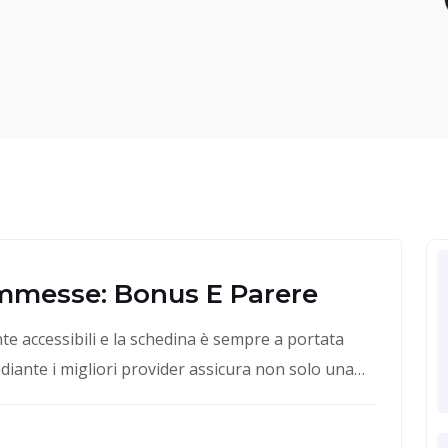
mmesse: Bonus E Parere
 accessibili e la schedina è sempre a portata
iante i migliori provider assicura non solo una…