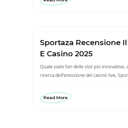
Sportaza Recensione Il
E Casino 2025
Quale siate fan delle slot più innovative, a
ricerca dell’emozione del casinò live, Sp
Read More