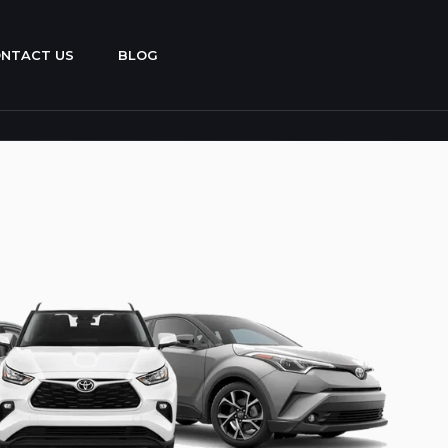
NTACT US
BLOG