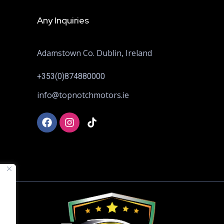
Any Inquiries
Adamstown Co. Dublin, Ireland
+353(0)874880000
info@topnotchmotors.ie