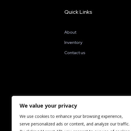
Quick Links
About
Inventory
Contact us
We value your privacy
We use cookies to enhance your browsing experience,
serve personalized ads or content, and analyze our traffic.