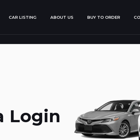
CAR LISTING
ABOUT US
BUY TO ORDER
CO
a Login