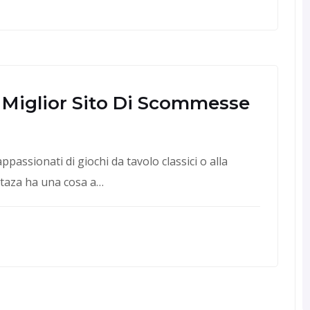
 Miglior Sito Di Scommesse
ppassionati di giochi da tavolo classici o alla
ortaza ha una cosa a…