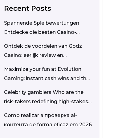
Recent Posts
Spannende Spielbewertungen
Entdecke die besten Casino-
Erlebnisse
Ontdek de voordelen van Godz
Casino: eerlijk review en
spelerservaringen
Maximize your fun at Evolution
Gaming: instant cash wins and the
thrill of ice
Celebrity gamblers Who are the
risk-takers redefining high-stakes
betting
Como realizar a проверка ai-
контента de forma eficaz em 2026