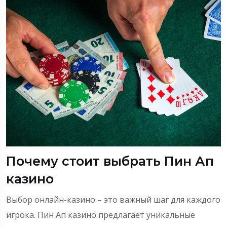
Почему стоит выбрать Пин Ап
казино
Выбор онлайн-казино – это важный шаг для каждого
игрока. Пин Ап казино предлагает уникальные