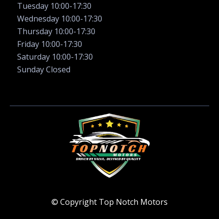
Tuesday 10:00-17:30
Wednesday 10:00-17:30
Thursday 10:00-17:30
Friday 10:00-17:30
Saturday 10:00-17:30
Sunday Closed
© Copyright Top Notch Motors