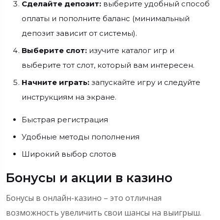
Сделайте депозит:
выберите удобный способ
оплаты и пополните баланс (минимальный
депозит зависит от системы).
Выберите слот:
изучите каталог игр и
выберите тот слот, который вам интересен.
Начните играть:
запускайте игру и следуйте
инструкциям на экране.
Быстрая регистрация
Удобные методы пополнения
Широкий выбор слотов
Бонусы и акции в казино
Бонусы в онлайн-казино – это отличная
возможность увеличить свои шансы на выигрыш.