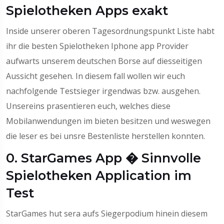
Spielotheken Apps exakt
Inside unserer oberen Tagesordnungspunkt Liste habt
ihr die besten Spielotheken Iphone app Provider
aufwarts unserem deutschen Borse auf diesseitigen
Aussicht gesehen. In diesem fall wollen wir euch
nachfolgende Testsieger irgendwas bzw. ausgehen.
Unsereins prasentieren euch, welches diese
Mobilanwendungen im bieten besitzen und weswegen
die leser es bei unsre Bestenliste herstellen konnten.
0. StarGames App � Sinnvolle
Spielotheken Application im
Test
StarGames hut sera aufs Siegerpodium hinein diesem