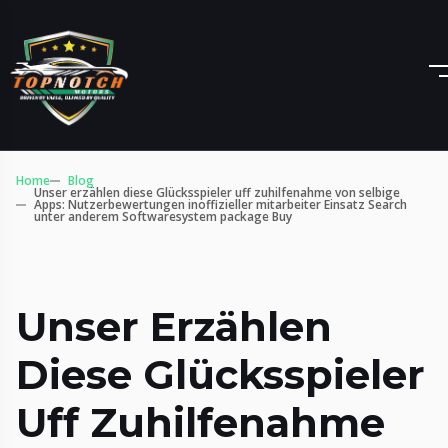
Home
Blog
Unser erzählen diese Glücksspieler uff zuhilfenahme von selbige
Apps: Nutzerbewertungen inoffizieller mitarbeiter Einsatz Search
unter anderem Softwaresystem package Buy
Unser Erzählen
Diese Glücksspieler
Uff Zuhilfenahme