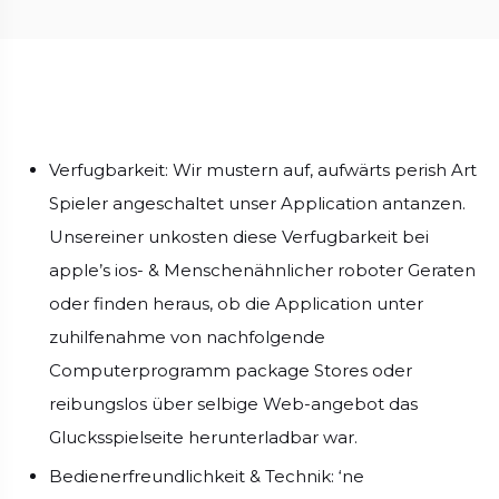
Verfugbarkeit: Wir mustern auf, aufwärts perish Art
Spieler angeschaltet unser Application antanzen.
Unsereiner unkosten diese Verfugbarkeit bei
apple’s ios- & Menschenähnlicher roboter Geraten
oder finden heraus, ob die Application unter
zuhilfenahme von nachfolgende
Computerprogramm package Stores oder
reibungslos über selbige Web-angebot das
Glucksspielseite herunterladbar war.
Bedienerfreundlichkeit & Technik: ‘ne