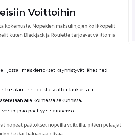
August 3, 2026
isiin Voittoihin
wertungen
Ontdek de voordelen van Godz
 Casino-
Casino: eerlijk review en
sta kokemusta. Nopeiden maksulinjojen kolikkopelit
spelerservaringen
elit kuten Blackjack ja Roulette tarjoavat välittömiä
peli, jossa ilmaiskierrokset käynnistyvät lähes heti
nettu salamannopeista scatter‑laukaistaan.
t asetetaan alle kolmessa sekunnissa.
‑versio, joka päättyy sekunneissa.
evat nopeat päätökset nopeilla voitoilla, pitäen pelaajat
en heidät haluamaan lisää.