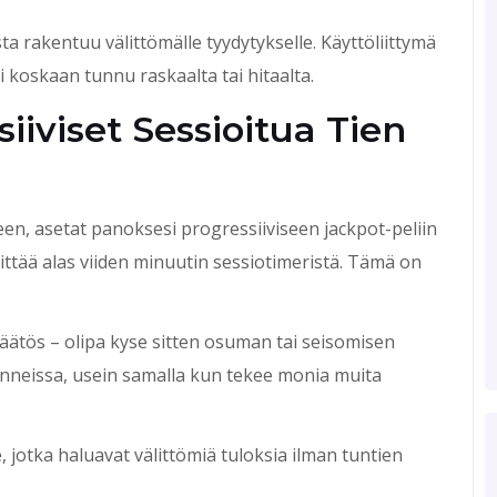
sta rakentuu välittömälle tyydytykselle. Käyttöliittymä
 ei koskaan tunnu raskaalta tai hitaalta.
iiviset Sessioitua Tien
keen, asetat panoksesi progressiiviseen jackpot-peliin
ikittää alas viiden minuutin sessiotimeristä. Tämä on
 päätös – olipa kyse sitten osuman tai seisomisen
unneissa, usein samalla kun tekee monia muita
 jotka haluavat välittömiä tuloksia ilman tuntien