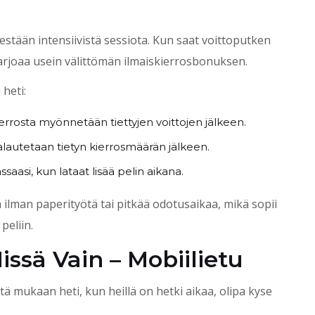
estään intensiivistä sessiota. Kun saat voittoputken
 tarjoaa usein välittömän ilmaiskierrosbonuksen.
heti:
errosta myönnetään tiettyjen voittojen jälkeen.
lautetaan tietyn kierrosmäärän jälkeen.
saasi, kun lataat lisää pelin aikana.
a ilman paperityötä tai pitkää odotusaikaa, mikä sopii
peliin.
issä Vain – Mobiilietu
tä mukaan heti, kun heillä on hetki aikaa, olipa kyse