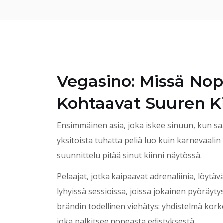
Vegasino: Missä Nop
Kohtaavat Suuren Ki
Ensimmäinen asia, joka iskee sinuun, kun saa
yksitoista tuhatta peliä luo kuin karnevaal
suunnittelu pitää sinut kiinni näytössä.
Pelaajat, jotka kaipaavat adrenaliinia, löyt
lyhyissä sessioissa, joissa jokainen pyöräyty
brändin todellinen viehätys: yhdistelmä kork
joka palkitsee nopeasta edistyksestä.