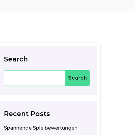
Search
Search
Recent Posts
Spannende Spielbewertungen