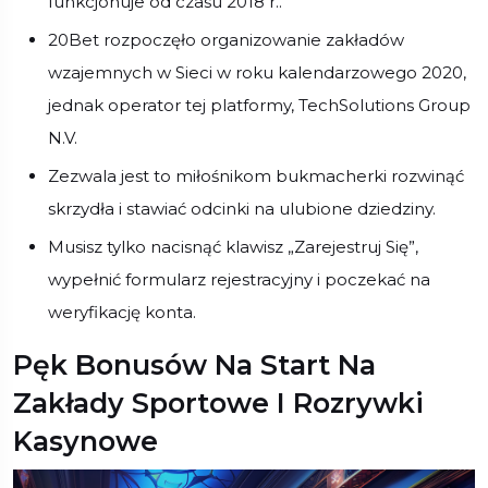
funkcjonuje od czasu 2018 r..
20Bet rozpoczęło organizowanie zakładów
wzajemnych w Sieci w roku kalendarzowego 2020,
jednak operator tej platformy, TechSolutions Group
N.V.
Zezwala jest to miłośnikom bukmacherki rozwinąć
skrzydła i stawiać odcinki na ulubione dziedziny.
Musisz tylko nacisnąć klawisz „Zarejestruj Się”,
wypełnić formularz rejestracyjny i poczekać na
weryfikację konta.
Pęk Bonusów Na Start Na
Zakłady Sportowe I Rozrywki
Kasynowe