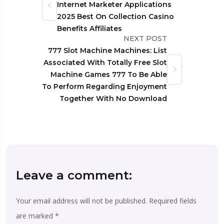
Internet Marketer Applications
2025 Best On Collection Casino
Benefits Affiliates
NEXT POST
777 Slot Machine Machines: List
Associated With Totally Free Slot
Machine Games 777 To Be Able
To Perform Regarding Enjoyment
Together With No Download
Leave a comment:
Your email address will not be published.
Required fields
are marked
*