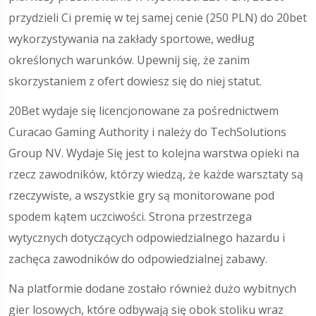
przydzieli Ci premię w tej samej cenie (250 PLN) do
20bet
wykorzystywania na zakłady sportowe, według
określonych warunków. Upewnij się, że zanim
skorzystaniem z ofert dowiesz się do niej statut.
20Bet wydaje się licencjonowane za pośrednictwem
Curacao Gaming Authority i należy do TechSolutions
Group NV. Wydaje Się jest to kolejna warstwa opieki na
rzecz zawodników, którzy wiedzą, że każde warsztaty są
rzeczywiste, a wszystkie gry są monitorowane pod
spodem kątem uczciwości. Strona przestrzega
wytycznych dotyczących odpowiedzialnego hazardu i
zachęca zawodników do odpowiedzialnej zabawy.
Na platformie dodane zostało również dużo wybitnych
gier losowych, które odbywają się obok stoliku wraz