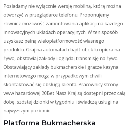
Posiadamy nie wyłącznie wersję mobilną, którą można
otworzyć w przeglądarce telefonu. Proponujemy
również możliwość zamontowania aplikacji na każdego
innowacyjnych układach operacyjnych. W ten sposób
uzyskasz pełną wieloplatformowość własnego
produktu. Graj na automatach bądź obok krupiera na
żywo, obstawiaj zakłady i oglądaj transmisję na żywo.
Obstawiający zakłady bukmacherskie i gracze kasyna
internetowego mogą w przypadkowym chwili
skontaktować się obsługą klienta. Pracownicy strony
www hazardowej 20Bet Nasz Kraj są dostępni przez całą
dobę, szóstej dzionki w tygodniu i świadczą usługi na
najwyższym poziomie.
Platforma Bukmacherska