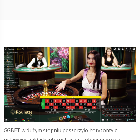
GGBET w dużym stopniu poszerzyło horyzonty o
ustawowe zakłady internetowego, obejmujące nie