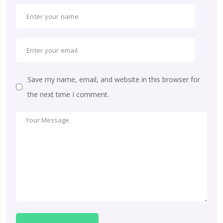
Save my name, email, and website in this browser for
the next time I comment.