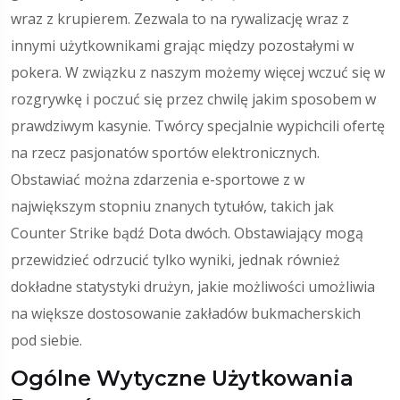
wraz z krupierem. Zezwala to na rywalizację wraz z
innymi użytkownikami grając między pozostałymi w
pokera. W związku z naszym możemy więcej wczuć się w
rozgrywkę i poczuć się przez chwilę jakim sposobem w
prawdziwym kasynie. Twórcy specjalnie wypichcili ofertę
na rzecz pasjonatów sportów elektronicznych.
Obstawiać można zdarzenia e-sportowe z w
największym stopniu znanych tytułów, takich jak
Counter Strike bądź Dota dwóch. Obstawiający mogą
przewidzieć odrzucić tylko wyniki, jednak również
dokładne statystyki drużyn, jakie możliwości umożliwia
na większe dostosowanie zakładów bukmacherskich
pod siebie.
Ogólne Wytyczne Użytkowania