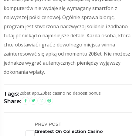
komputerów nie wydaje się wymagany smartfon z
najwyższej półki cenowej. Ogólnie sprawa biorąc,
program jest stworzona nadzwyczaj solidnie i zadbano
tutaj poniekąd o najmniejsze detale. Każda osoba, która
chce obstawiać i grać z dowolnego miejsca winna
zainteresować się apką od momentu 20Bet. Nie możesz
jednakże wygrać autentycznych pieniędzy wyjąwszy
dokonania wpłaty.
20bet app
,
20bet casino no deposit bonus
Tags:
Share:
PREV POST
Greatest On Collection Casino