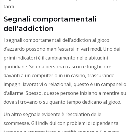
tardi.
Segnali comportamentali
dell’addiction
I segnali comportamentali dell’addiction al gioco
d’azzardo possono manifestarsi in vari modi. Uno dei
primi indicatori è il cambiamento nelle abitudini
quotidiane. Se una persona trascorre lunghe ore
davanti a un computer o in un casinò, trascurando
impegni lavorativi o relazionali, questo è un campanello
d’allarme. Spesso, queste persone iniziano a mentire su
dove si trovano o su quanto tempo dedicano al gioco.
Un altro segnale evidente è l’escalation delle
scommesse. Gli individui con problemi di dipendenza