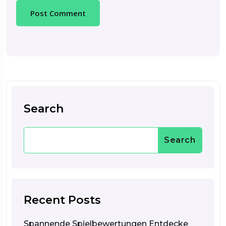
Search
Search
Recent Posts
Spannende Spielbewertungen Entdecke