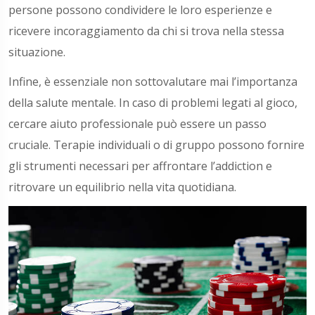
persone possono condividere le loro esperienze e
ricevere incoraggiamento da chi si trova nella stessa
situazione.
Infine, è essenziale non sottovalutare mai l’importanza
della salute mentale. In caso di problemi legati al gioco,
cercare aiuto professionale può essere un passo
cruciale. Terapie individuali o di gruppo possono fornire
gli strumenti necessari per affrontare l’addiction e
ritrovare un equilibrio nella vita quotidiana.