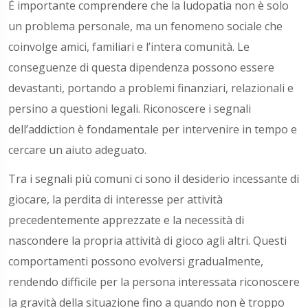
È importante comprendere che la ludopatia non è solo
un problema personale, ma un fenomeno sociale che
coinvolge amici, familiari e l’intera comunità. Le
conseguenze di questa dipendenza possono essere
devastanti, portando a problemi finanziari, relazionali e
persino a questioni legali. Riconoscere i segnali
dell’addiction è fondamentale per intervenire in tempo e
cercare un aiuto adeguato.
Tra i segnali più comuni ci sono il desiderio incessante di
giocare, la perdita di interesse per attività
precedentemente apprezzate e la necessità di
nascondere la propria attività di gioco agli altri. Questi
comportamenti possono evolversi gradualmente,
rendendo difficile per la persona interessata riconoscere
la gravità della situazione fino a quando non è troppo