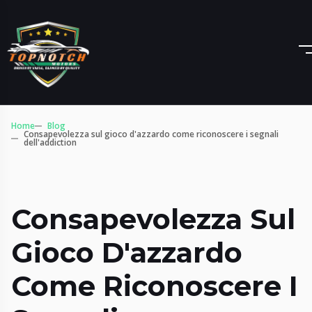
Home
Blog
Consapevolezza sul gioco d'azzardo come riconoscere i segnali
dell'addiction
Consapevolezza Sul
Gioco D'azzardo
Come Riconoscere I