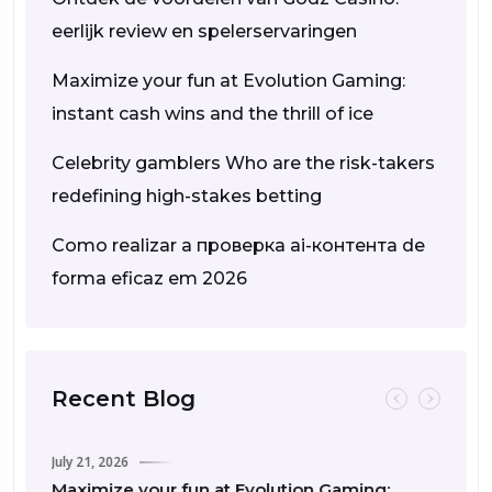
eerlijk review en spelerservaringen
Maximize your fun at Evolution Gaming:
instant cash wins and the thrill of ice
Celebrity gamblers Who are the risk-takers
redefining high-stakes betting
Como realizar a проверка ai-контента de
forma eficaz em 2026
Recent Blog
July 21, 2026
July
Maximize your fun at Evolution Gaming:
Ce