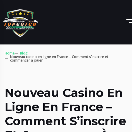
Home
Blog
Nouveau casino en ligne en France – Comment s’inscrire et
commencer à jouer
Nouveau Casino En
Ligne En France –
Comment S’inscrire