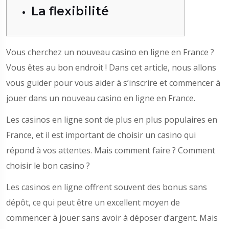
La flexibilité
Vous cherchez un nouveau
casino en ligne
en France ?
Vous êtes au bon endroit ! Dans cet article, nous allons
vous guider pour vous aider à s’inscrire et commencer à
jouer dans un nouveau casino en ligne en France.
Les casinos en ligne sont de plus en plus populaires en
France, et il est important de choisir un casino qui
répond à vos attentes. Mais comment faire ? Comment
choisir le bon casino ?
Les casinos en ligne offrent souvent des bonus sans
dépôt, ce qui peut être un excellent moyen de
commencer à jouer sans avoir à déposer d’argent. Mais