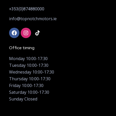
+353(0)874880000
info@topnotchmotors.ie
Office timing
Monday 10:00-17:30
Tuesday 10:00-17:30
Wednesday 10:00-17:30
Thursday 10:00-17:30
Friday 10:00-17:30
Saturday 10:00-17:30
Sunday Closed