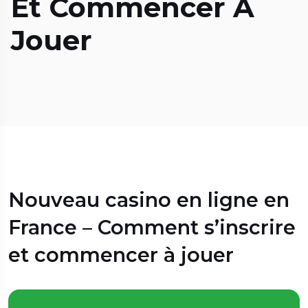
Et Commencer À
Jouer
Nouveau casino en ligne en
France – Comment s’inscrire
et commencer à jouer