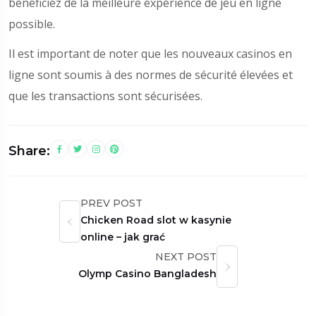
bénéficiez de la meilleure expérience de jeu en ligne
possible.
Il est important de noter que les nouveaux casinos en
ligne sont soumis à des normes de sécurité élevées et
que les transactions sont sécurisées.
Share:
PREV POST
Chicken Road slot w kasynie
online – jak grać
NEXT POST
Olymp Casino Bangladesh