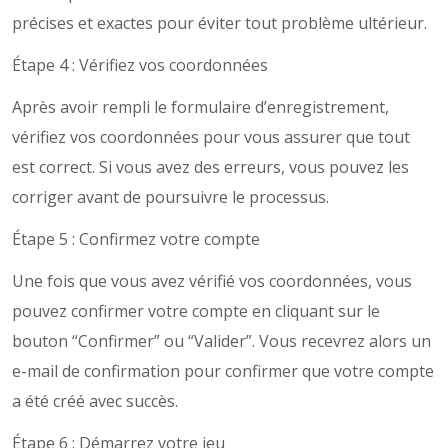
précises et exactes pour éviter tout problème ultérieur.
Étape 4 : Vérifiez vos coordonnées
Après avoir rempli le formulaire d’enregistrement,
vérifiez vos coordonnées pour vous assurer que tout
est correct. Si vous avez des erreurs, vous pouvez les
corriger avant de poursuivre le processus.
Étape 5 : Confirmez votre compte
Une fois que vous avez vérifié vos coordonnées, vous
pouvez confirmer votre compte en cliquant sur le
bouton “Confirmer” ou “Valider”. Vous recevrez alors un
e-mail de confirmation pour confirmer que votre compte
a été créé avec succès.
Étape 6 : Démarrez votre jeu