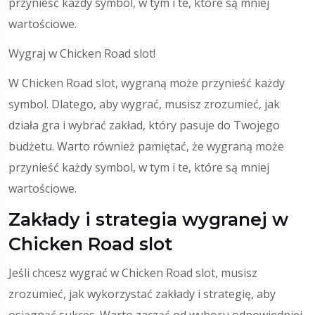
przynieść każdy symbol, w tym i te, które są mniej
wartościowe.
Wygraj w Chicken Road slot!
W Chicken Road slot, wygraną może przynieść każdy
symbol. Dlatego, aby wygrać, musisz zrozumieć, jak
działa gra i wybrać zakład, który pasuje do Twojego
budżetu. Warto również pamiętać, że wygraną może
przynieść każdy symbol, w tym i te, które są mniej
wartościowe.
Zakłady i strategia wygranej w
Chicken Road slot
Jeśli chcesz wygrać w Chicken Road slot, musisz
zrozumieć, jak wykorzystać zakłady i strategię, aby