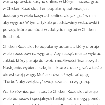
warto sprawdzić kasyno online, w którym możesz grać
w Chicken Road slot. Ten popularny automat jest
dostępny w wielu kasynach online, ale jak grać w nim,
aby wygrać? W tym artykule przedstawimy wskazówki i
porady, które pomóc ci w zdobyciu nagród w Chicken
Road slot.
Chicken Road slot to popularny automat, który oferuje
wiele sposobów na wygraną. Aby zacząć, musisz wybrać
zakład, który pasuje do twoich możliwości finansowych.
Następnie, wybierz liczbę linii, które chcesz grać, a także
określ swoją wagę. Możesz również wybrać opcję
“Turbo”, aby zwiększyć swoje szanse na wygraną.
Warto również pamiętać, że Chicken Road slot oferuje
wiele bonusów i specjalnych funkcji, które mogą pomóc