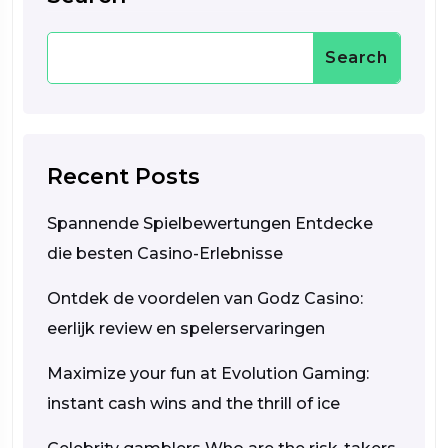
Search
Recent Posts
Spannende Spielbewertungen Entdecke
die besten Casino-Erlebnisse
Ontdek de voordelen van Godz Casino:
eerlijk review en spelerservaringen
Maximize your fun at Evolution Gaming:
instant cash wins and the thrill of ice