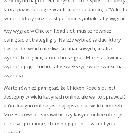
w zdobyciu nagród. Na przykład, “Free Spins” to funkcja,
która pozwala na grę w automacie za darmo, a “Wild” to
symbol, który może zastąpić inne symbole, aby wygrać.
Aby wygrać w Chicken Road slot, musisz również
pamiętać o strategii gry. Należy wybrać zakład, który
pasuje do twoich możliwości finansowych, a także
wybrać liczbę linii, które chcesz grać. Możesz również
wybrać opcję “Turbo”, aby zwiększyć swoje szanse na
wygraną.
Warto również pamiętać, że Chicken Road slot jest
dostępny w wielu kasynach online, ale warto sprawdzić,
które kasyno online jest najlepsze dla twoich potrzeb.
Możesz również sprawdzić, czy kasyno online oferuje
bonusy i promocje, które mogą pomóc w zdobyciu
nagród.