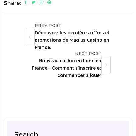
Share:
PREV POST
Découvrez les dernières offres et
promotions de Magius Casino en
France.
NEXT POST
Nouveau casino en ligne en
France – Comment s’inscrire et
commencer à jouer
Search