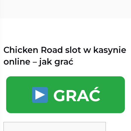
Chicken Road slot w kasynie
online – jak grać
GRAĆ