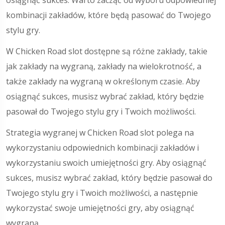
osiągnąć sukces. Warto zacząć od wyboru odpowiedniej
kombinacji zakładów, które będą pasować do Twojego
stylu gry.
W Chicken Road slot dostępne są różne zakłady, takie
jak zakłady na wygraną, zakłady na wielokrotność, a
także zakłady na wygraną w określonym czasie. Aby
osiągnąć sukces, musisz wybrać zakład, który będzie
pasował do Twojego stylu gry i Twoich możliwości.
Strategia wygranej w Chicken Road slot polega na
wykorzystaniu odpowiednich kombinacji zakładów i
wykorzystaniu swoich umiejętności gry. Aby osiągnąć
sukces, musisz wybrać zakład, który będzie pasował do
Twojego stylu gry i Twoich możliwości, a następnie
wykorzystać swoje umiejętności gry, aby osiągnąć
wygraną.