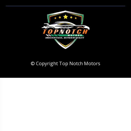
© Copyright Top Notch Motors