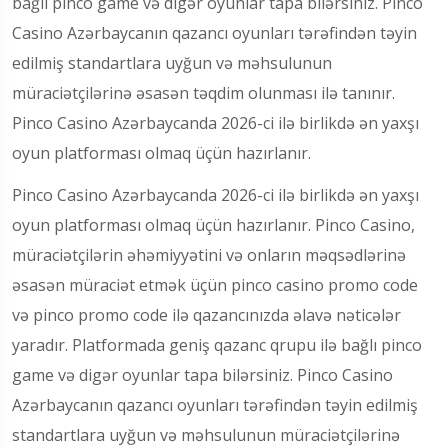
bağlı pinco game və digər oyunlar tapa bilərsiniz. Pinco
Casino Azərbaycanın qazancı oyunları tərəfindən təyin
edilmiş standartlara uyğun və məhsulunun
müraciətçilərinə əsasən təqdim olunması ilə tanınır.
Pinco Casino Azərbaycanda 2026-ci ilə birlikdə ən yaxşı
oyun platforması olmaq üçün hazırlanır.
Pinco Casino Azərbaycanda 2026-ci ilə birlikdə ən yaxşı
oyun platforması olmaq üçün hazırlanır. Pinco Casino,
müraciətçilərin əhəmiyyətini və onların məqsədlərinə
əsasən müraciət etmək üçün pinco casino promo code
və pinco promo code ilə qazancınızda əlavə nəticələr
yaradır. Platformada geniş qazanc qrupu ilə bağlı pinco
game və digər oyunlar tapa bilərsiniz. Pinco Casino
Azərbaycanın qazancı oyunları tərəfindən təyin edilmiş
standartlara uyğun və məhsulunun müraciətçilərinə