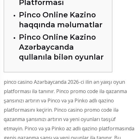
Platforması
Pinco Online Kazino
haqqında məlumatlar
Pinco Online Kazino
Azərbaycanda
qullanıla bilən oyunlar
pinco casino
Azərbaycanda 2026-ci ilin ən yaxşı oyun
platforması ilə tanınır. Pinco promo code ilə qazanma
şansınızı artırın və Pinco və ya Pinko adlı qazino
platformasını keçirin. Pinco casino promo code ilə
qazanma şansınızı artırın və yeni oyunları təsşüf
etməyin. Pinco və ya Pinko az adlı qazino platformasında
geniş qazanma şansı və yeni oyunlar ilə tanınır. Bu