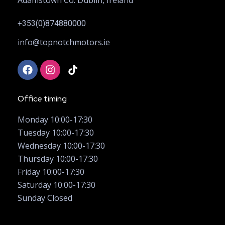
Adamstown Co. Dublin, Ireland
+353(0)874880000
info@topnotchmotors.ie
Office timing
Monday 10:00-17:30
Tuesday 10:00-17:30
Wednesday 10:00-17:30
Thursday 10:00-17:30
Friday 10:00-17:30
Saturday 10:00-17:30
Sunday Closed