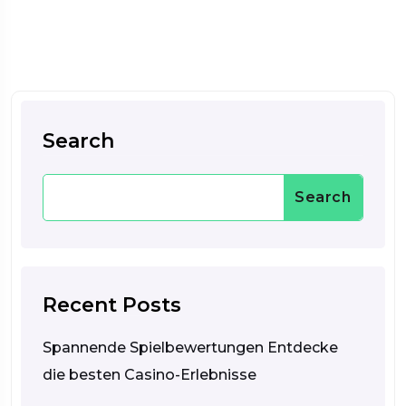
Search
Search
Recent Posts
Spannende Spielbewertungen Entdecke
die besten Casino-Erlebnisse