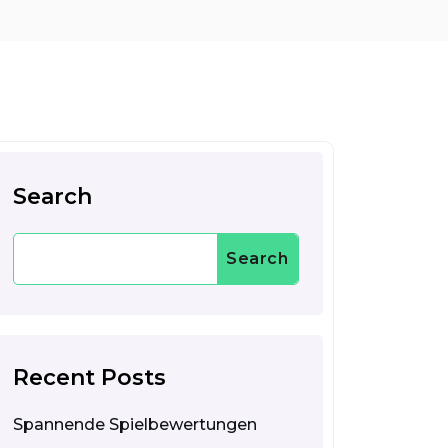
Search
Search
Recent Posts
Spannende Spielbewertungen