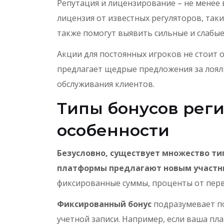
Репутация и лицензирование – не менее 
лицензия от известных регуляторов, так
также помогут выявить сильные и слабые
Акции для постоянных игроков не стоит 
предлагает щедрые предложения за лояль
обслуживания клиентов.
Типы бонусов реги
особенности
Безусловно, существует множество т
платформы предлагают новым участн
фиксированные суммы, проценты от перв
Фиксированный бонус
подразумевает по
учетной записи. Например, если ваша пл