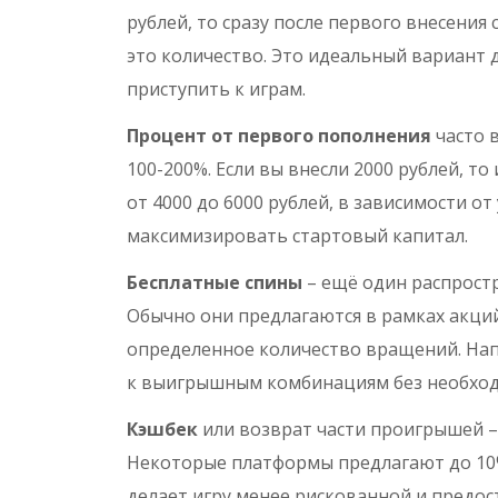
рублей, то сразу после первого внесения
это количество. Это идеальный вариант дл
приступить к играм.
Процент от первого пополнения
часто в
100-200%. Если вы внесли 2000 рублей, т
от 4000 до 6000 рублей, в зависимости о
максимизировать стартовый капитал.
Бесплатные спины
– ещё один распрост
Обычно они предлагаются в рамках акций
определенное количество вращений. Нап
к выигрышным комбинациям без необходи
Кэшбек
или возврат части проигрышей –
Некоторые платформы предлагают до 10% 
делает игру менее рискованной и предос