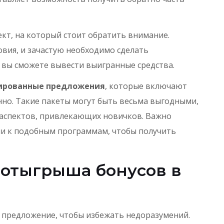
кт, на который стоит обратить внимание.
вия, и зачастую необходимо сделать
 вы сможете вывести выигранные средства.
ированные предложения
, которые включают
о. Такие пакеты могут быть весьма выгодными,
 аспектов, привлекающих новичков. Важно
ми к подобным программам, чтобы получить
 отыгрыша бонусов в
ь предложение, чтобы избежать недоразумений.