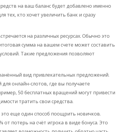
 средств на ваш баланс будет добавлено именно
я тех, кто хочет увеличить банк и сразу
стречается на различных ресурсах. Обычно это
о итоговая сумма на вашем счете может составить
т условий. Такие предложения позволяют
ранённый вид привлекательных предложений.
 для онлайн-слотов, где вы получаете
ример, 50 бесплатных вращений могут привести
мости тратить свои средства.
 это еще один способ поощрить новичков.
от потерь на счёт игрока в виде бонуса. Это
тавляет возможность получить обратно часть