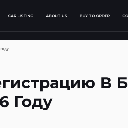
CAR LISTING
ABOUT US
BUY TO ORDER
CO
 году
егистрацию В 
6 Году