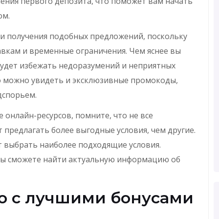
ения первого депозита, что поможет вам начать
ом.
ми получения подобных предложений, поскольку
авкам и временные ограничения. Чем яснее вы
будет избежать недоразумений и неприятных
то можно увидеть и эксклюзивные промокоды,
дспорьем.
 онлайн-ресурсов, помните, что не все
 предлагать более выгодные условия, чем другие.
 выбрать наиболее подходящие условия.
вы сможете найти актуальную информацию об
но с лучшими бонусами