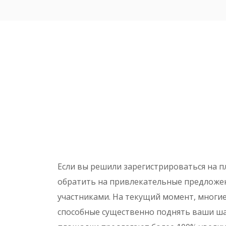
Если вы решили зарегистрироваться на п
обратить на привлекательные предложе
участниками. На текущий момент, многи
способные существенно поднять ваши ш