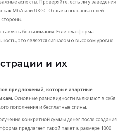
важные аспекты. Проверяйте, есть ли у заведения
их как MGA или UKGC. Отзывы пользователей
 стороны.
оставлять без внимания. Если платформа
ность, это является сигналом о высоком уровне
страции и их
ипов предложений, которые азартные
икам.
Основные разновидности включают в себя
ого пополнения и бесплатные спины.
лучение конкретной суммы денег после создания
атформа предлагает такой пакет в размере 1000