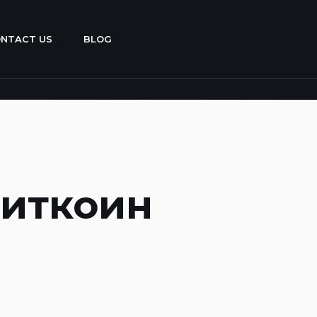
NTACT US
BLOG
Биткоин