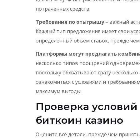
потраченных средств.
Требования по отыгрышу
– важный аспе
Каждый тип предложения имеет свои усло
определённый объем ставок, прежде чем
Платформы могут предлагать комбин
несколько типов поощрений одновременн
поскольку обхватывают сразу несколько
ознакомиться с условиями и требования
максимум выгоды.
Проверка условий
биткоин казино
Оцените все детали, прежде чем принят