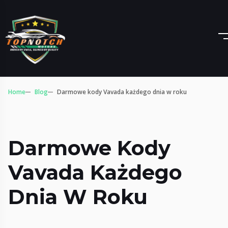
Home
Blog
Darmowe kody Vavada każdego dnia w roku
Darmowe Kody
Vavada Każdego
Dnia W Roku