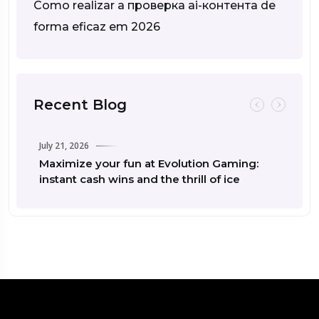
Como realizar a проверка ai-контента de
forma eficaz em 2026
Recent Blog
July 21, 2026
July
Maximize your fun at Evolution Gaming:
Ce
instant cash wins and the thrill of ice
re