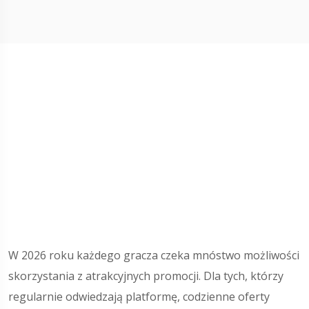
W 2026 roku każdego gracza czeka mnóstwo możliwości
skorzystania z atrakcyjnych promocji. Dla tych, którzy
regularnie odwiedzają platformę, codzienne oferty