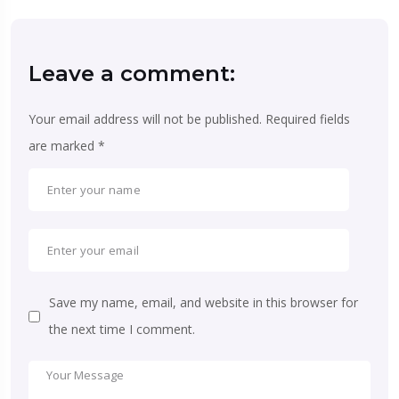
Leave a comment:
Your email address will not be published.
Required fields
are marked
*
Save my name, email, and website in this browser for
the next time I comment.