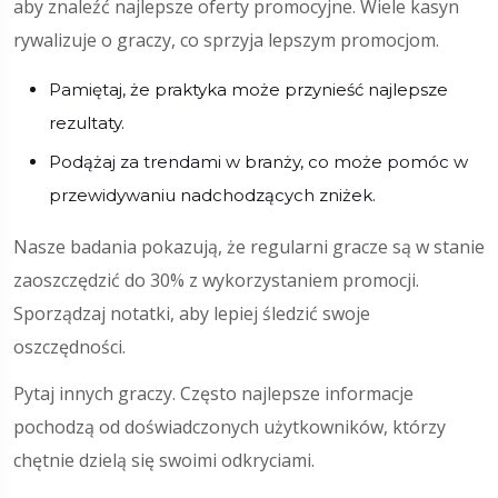
aby znaleźć najlepsze oferty promocyjne. Wiele kasyn
rywalizuje o graczy, co sprzyja lepszym promocjom.
Pamiętaj, że praktyka może przynieść najlepsze
rezultaty.
Podążaj za trendami w branży, co może pomóc w
przewidywaniu nadchodzących zniżek.
Nasze badania pokazują, że regularni gracze są w stanie
zaoszczędzić do 30% z wykorzystaniem promocji.
Sporządzaj notatki, aby lepiej śledzić swoje
oszczędności.
Pytaj innych graczy. Często najlepsze informacje
pochodzą od doświadczonych użytkowników, którzy
chętnie dzielą się swoimi odkryciami.