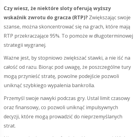
Czy wiesz, że niektóre sloty oferują wyższy
wskaźnik zwrotu do gracza (RTP)?
Zwiększając swoje
szanse, można skoncentrować się na grach, które mają
RTP przekraczające 95%. To pomoże w długoterminowej
strategii wygranej.
Ważne jest, by stopniowo zwiększać stawki, a nie iść na
całość od razu. Biorąc pod uwagę, że poszczególne tury
mogą przynieść stratę, powolne podejście pozwoli
uniknąć szybkiego wypalenia bankrolla.
Przemyśl swoje nawyki podczas gry. Ustal limit czasowy
oraz finansowy, co pozwoli uniknąć impulsywnych
decyzji, które mogą prowadzić do nieprzemyślanych
strat.