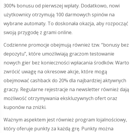
300% bonusu od pierwszej wpłaty. Dodatkowo, nowi
użytkownicy otrzymują 100 darmowych spinów na
wybrane automaty. To doskonała okazja, aby rozpocząć
swoją przygodę z grami online.
Codzienne promocje obejmują również tzw. “bonusy bez
depozytu”, które umożliwiają graczom testowanie
nowych gier bez konieczności wpłacania środków. Warto
zwrócić uwagę na okresowe akcje, które mogą
obejmować cashback do 20% dla najbardziej aktywnych
graczy. Regularne rejestracje na newsletter również dają
możliwość otrzymywania ekskluzywnych ofert oraz
kuponów na zniżki.
Ważnym aspektem jest również program lojalnościowy,
który oferuje punkty za każdą grę. Punkty można